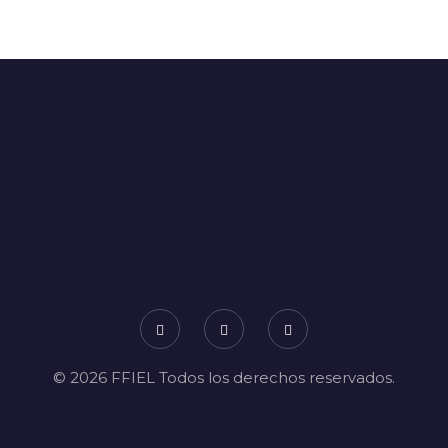
© 2026 FFIEL Todos los derechos reservados.