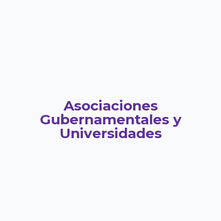
Asociaciones
Gubernamentales y
Universidades