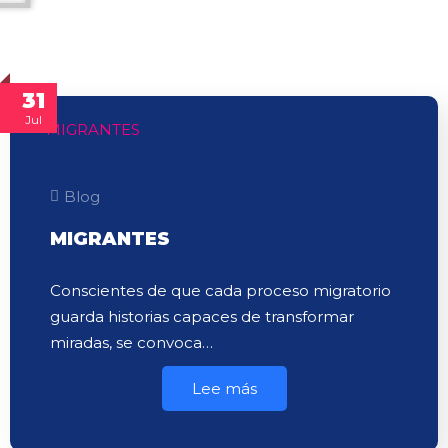
31
Jul
Blog
MIGRANTES
Conscientes de que cada proceso migratorio
guarda historias capaces de transformar
miradas, se convoca…
Lee más