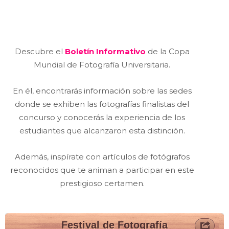
Descubre el
Boletín Informativo
de la Copa
Mundial de Fotografía Universitaria.
En él, encontrarás información sobre las sedes
donde se exhiben las fotografías finalistas del
concurso y conocerás la experiencia de los
estudiantes que alcanzaron esta distinción.
Además, inspírate con artículos de fotógrafos
reconocidos que te animan a participar en este
prestigioso certamen.