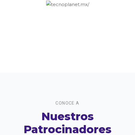
CONOCE A
Nuestros
Patrocinadores