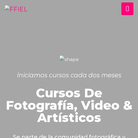
Iniciamos cursos cada dos meses
Cursos De
Fotografía, Video &
Artísticos
Se parte de la comunidad fotográfica y