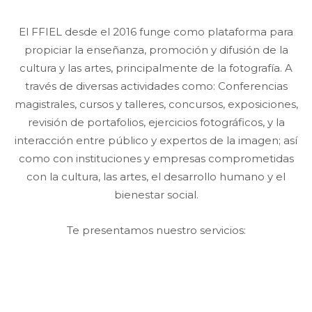
El FFIEL desde el 2016 funge como plataforma para
propiciar la enseñanza, promoción y difusión de la
cultura y las artes, principalmente de la fotografía. A
través de diversas actividades como: Conferencias
magistrales, cursos y talleres, concursos, exposiciones,
revisión de portafolios, ejercicios fotográficos, y la
interacción entre público y expertos de la imagen; así
como con instituciones y empresas comprometidas
con la cultura, las artes, el desarrollo humano y el
bienestar social.
Te presentamos nuestro servicios: