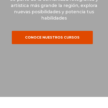
artística más grande la región, explora
nuevas posibilidades y potencia tus
habilidades
CONOCE NUESTROS CURSOS