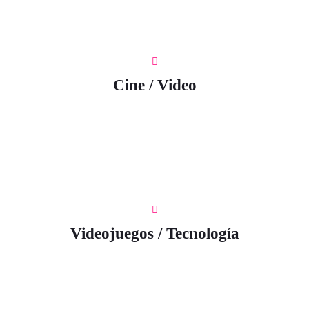
Cine / Video
Videojuegos / Tecnología