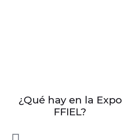
¿Qué hay en la Expo
FFIEL?