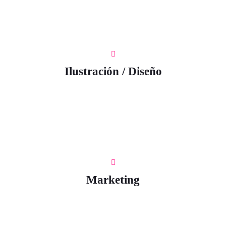
Ilustración / Diseño
Marketing