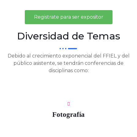
Registrate para ser expositor
Diversidad de Temas
Debido al crecimiento exponencial del FFIEL y del
público asistente, se tendrán conferencias de
disciplinas como:
Fotografía