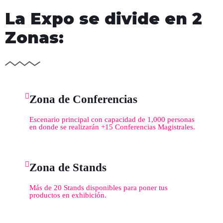
La Expo se divide en 2
Zonas:
Zona de Conferencias
Escenario principal con capacidad de 1,000 personas
en donde se realizarán +15 Conferencias Magistrales.
Zona de Stands
Más de 20 Stands disponibles para poner tus
productos en exhibición.