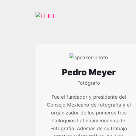
Pedro Meyer
Fotógrafo
Fue el fundador y presidente del
Consejo Mexicano de fotografía y el
organizador de los primeros tres
Coloquios Latinoamericanos de
Fotografía. Además de su trabajo