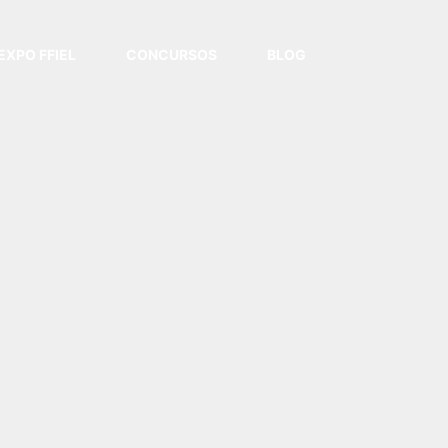
EXPO FFIEL
CONCURSOS
BLOG