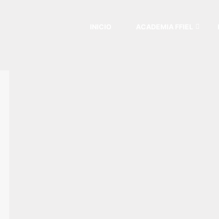
INICIO
ACADEMIA FFIEL