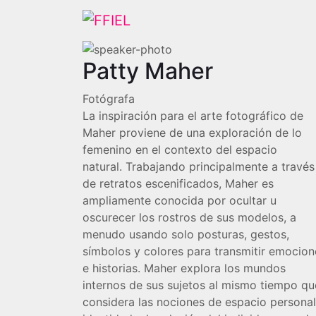
Patty Maher
Fotógrafa
La inspiración para el arte fotográfico de
Maher proviene de una exploración de lo
femenino en el contexto del espacio
natural.
Trabajando principalmente a través
de retratos escenificados, Maher es
ampliamente conocida por ocultar u
oscurecer los rostros de sus modelos, a
menudo usando solo posturas, gestos,
símbolos y colores para transmitir emocion
e historias.
Maher explora los mundos
internos de sus sujetos al mismo tiempo qu
considera las nociones de espacio personal