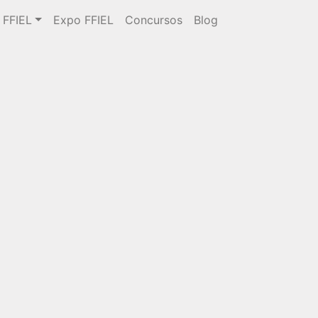
 FFIEL
Expo FFIEL
Concursos
Blog