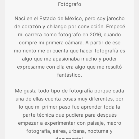
Fotógrafo
Nací en el Estado de México, pero soy jarocho
de corazón y chilango por convicción. Empecé
mi carrera como fotógrafo en 2016, cuando
compré mi primera cámara. A partir de ese
momento me di cuenta que hacer fotografía es
algo que me apasionaba mucho y poder
expresarme con ella era algo que me resultó
fantástico.
Me gusta todo tipo de fotografía porque cada
una de ellas cuenta cosas muy diferentes, por
lo que mi primer paso fue aprender toda la
parte técnica que pudiera para después
empezar a experimentar con paisaje, macro
fotografía, aérea, urbana, nocturna y