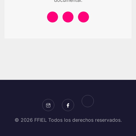
documental.
© 2026 FFIEL Todos los derechos reservados.