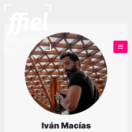
Iván Macías