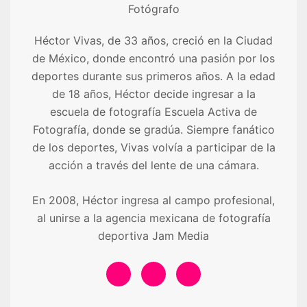
Fotógrafo
Héctor Vivas, de 33 años, creció en la Ciudad
de México, donde encontró una pasión por los
deportes durante sus primeros años. A la edad
de 18 años, Héctor decide ingresar a la
escuela de fotografía Escuela Activa de
Fotografía, donde se gradúa. Siempre fanático
de los deportes, Vivas volvía a participar de la
acción a través del lente de una cámara.
En 2008, Héctor ingresa al campo profesional,
al unirse a la agencia mexicana de fotografía
deportiva Jam Media