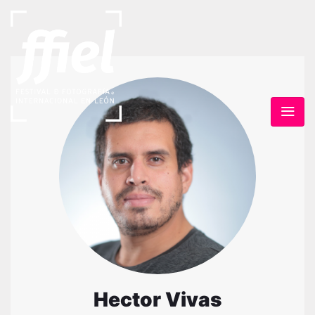
Hector Vivas