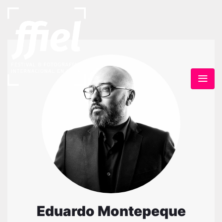
Eduardo Montepeque