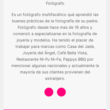
Fotógrafo
Es un fotógrafo multifacético qué aprendió las
buenas prácticas de la fotografía de su padre.
Fotógrafo desde hace mas de 16 años y
comenzó a especializarse en la fotografía de
joyería y modelos. Ha tenido el placer de
trabajar para marcas como Casa del Jade,
Joyería del Ángel, Café Bella Vista,
Restaurante Ni-Fu Ni-Fa, Pappys BBQ por
mencionar algunas nacionales y actualmente la
mayoría de sus clientes provienen del
extranjero.