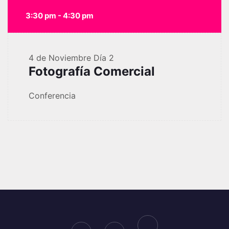
3:30 pm - 4:30 pm
4 de Noviembre
Día 2
Fotografía Comercial
Conferencia