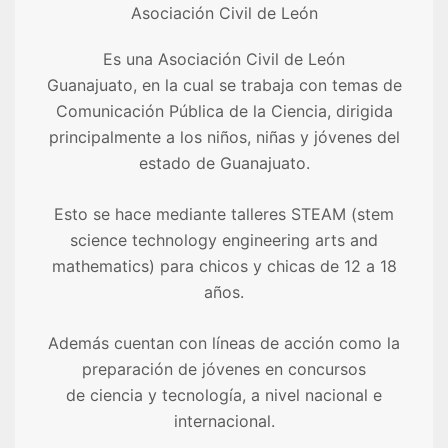
Asociación Civil de León
Es una Asociación Civil de León
Guanajuato, en la cual se trabaja con temas de
Comunicación Pública de la Ciencia, dirigida
principalmente a los niños, niñas y jóvenes del
estado de Guanajuato.
Esto se hace mediante talleres STEAM (stem
science technology engineering arts and
mathematics) para chicos y chicas de 12 a 18
años.
Además cuentan con líneas de acción como la
preparación de jóvenes en concursos
de ciencia y tecnología, a nivel nacional e
internacional.