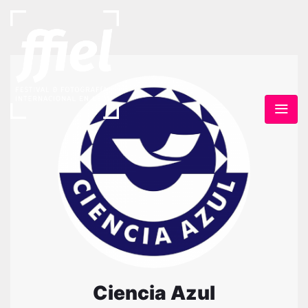
Ciencia Azul