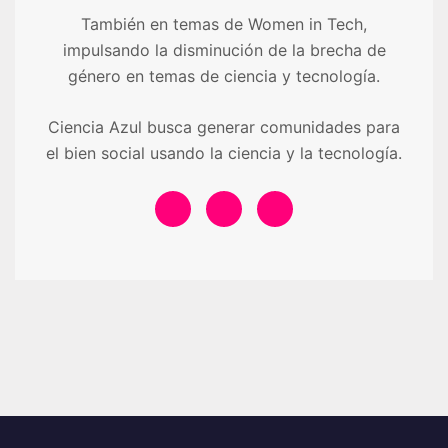
También en temas de Women in Tech,
impulsando la disminución de la brecha de
género en temas de ciencia y tecnología.
Ciencia Azul busca generar comunidades para
el bien social usando la ciencia y la tecnología.