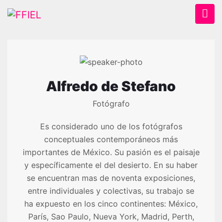
Alfredo de Stefano
Fotógrafo
Es considerado uno de los fotógrafos
conceptuales contemporáneos más
importantes de México. Su pasión es el paisaje
y específicamente el del desierto. En su haber
se encuentran mas de noventa exposiciones,
entre individuales y colectivas, su trabajo se
ha expuesto en los cinco continentes: México,
París, Sao Paulo, Nueva York, Madrid, Perth,