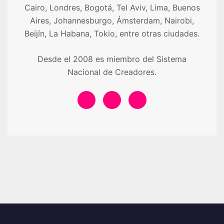
Cairo, Londres, Bogotá, Tel Aviv, Lima, Buenos
Aires, Johannesburgo, Ámsterdam, Nairobi,
Beijín, La Habana, Tokio, entre otras ciudades.
Desde el 2008 es miembro del Sistema
Nacional de Creadores.