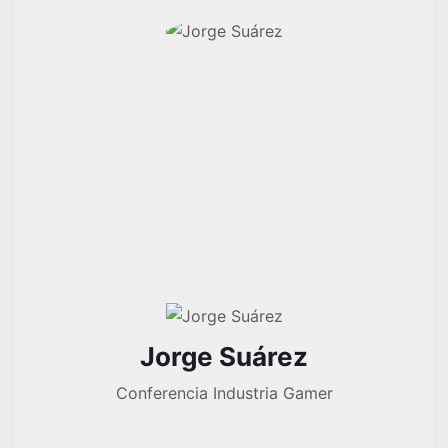
Jorge Suárez
Conferencia Industria Gamer