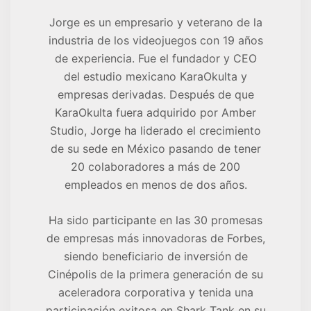
Jorge es un empresario y veterano de la
industria de los videojuegos con 19 años
de experiencia. Fue el fundador y CEO
del estudio mexicano KaraOkulta y
empresas derivadas. Después de que
KaraOkulta fuera adquirido por Amber
Studio, Jorge ha liderado el crecimiento
de su sede en México pasando de tener
20 colaboradores a más de 200
empleados en menos de dos años.
Ha sido participante en las 30 promesas
de empresas más innovadoras de Forbes,
siendo beneficiario de inversión de
Cinépolis de la primera generación de su
aceleradora corporativa y tenida una
participación exitosa en Shark Tank en su