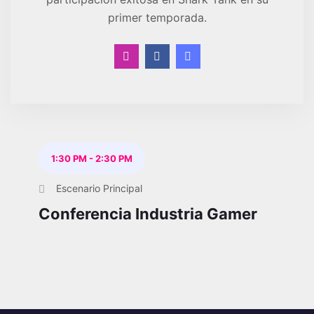
primer temporada.
1:30 PM
-
2:30 PM
Escenario Principal
Conferencia Industria Gamer