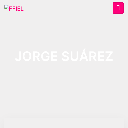
JORGE SUÁREZ